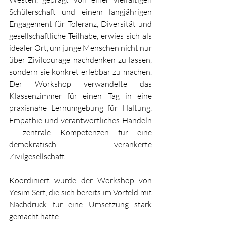
Schülerschaft und einem langjährigen 
Engagement für Toleranz, Diversität und 
gesellschaftliche Teilhabe, erwies sich als 
idealer Ort, um junge Menschen nicht nur 
über Zivilcourage nachdenken zu lassen, 
sondern sie konkret erlebbar zu machen. 
Der Workshop verwandelte das 
Klassenzimmer für einen Tag in eine 
praxisnahe Lernumgebung für Haltung, 
Empathie und verantwortliches Handeln 
– zentrale Kompetenzen für eine 
demokratisch verankerte 
Zivilgesellschaft.
Koordiniert wurde der Workshop von 
Yesim Sert
, die sich bereits im Vorfeld mit 
Nachdruck für eine Umsetzung stark 
gemacht hatte. 