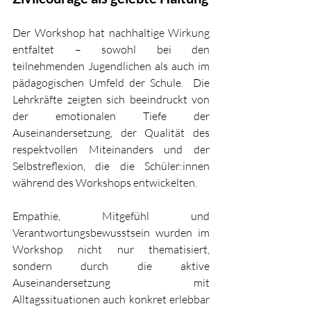
Der Workshop hat nachhaltige Wirkung 
entfaltet – sowohl bei den 
teilnehmenden Jugendlichen als auch im 
pädagogischen Umfeld der Schule.  Die 
Lehrkräfte zeigten sich beeindruckt von 
der emotionalen Tiefe der 
Auseinandersetzung, der Qualität des 
respektvollen Miteinanders und der 
Selbstreflexion, die die Schüler:innen 
während des Workshops entwickelten. 
Empathie, Mitgefühl und 
Verantwortungsbewusstsein wurden im 
Workshop nicht nur thematisiert, 
sondern durch die aktive 
Auseinandersetzung mit 
Alltagssituationen auch konkret erlebbar 