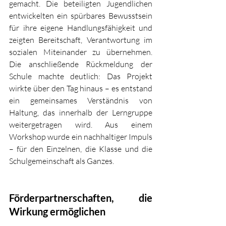
gemacht. Die beteiligten Jugendlichen 
entwickelten ein spürbares Bewusstsein 
für ihre eigene Handlungsfähigkeit und 
zeigten Bereitschaft, Verantwortung im 
sozialen Miteinander zu übernehmen. 
Die anschließende Rückmeldung der 
Schule machte deutlich: Das Projekt 
wirkte über den Tag hinaus – es entstand 
ein gemeinsames Verständnis von 
Haltung, das innerhalb der Lerngruppe 
weitergetragen wird. Aus einem 
Workshop wurde ein nachhaltiger Impuls 
– für den Einzelnen, die Klasse und die 
Schulgemeinschaft als Ganzes.
Förderpartnerschaften, die 
Wirkung ermöglichen