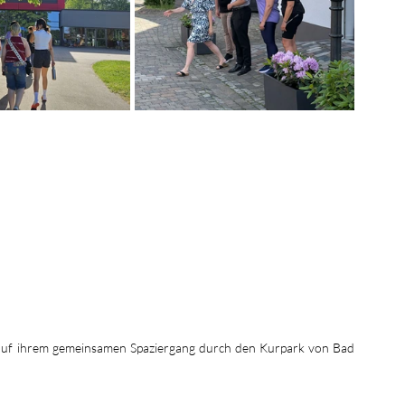
auf ihrem gemeinsamen Spaziergang durch den Kurpark von Bad 