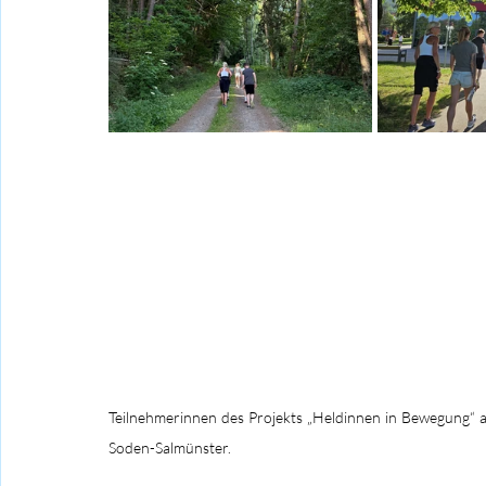
Teilnehmerinnen des Projekts „Heldinnen in Bewegung“ 
Soden-Salmünster.