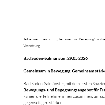
Teilnehmerinnen von „Heldinnen in Bewegung“ nutz
Vernetzung.
Bad Soden-Salmünster, 29.05 2026
Gemeinsam in Bewegung. Gemeinsam stärke
Bad Soden-Salmünster, mit dem ersten Spazier
Bewegungs- und Begegnungsangebot für Fr
kamen die Teilnehmerinnen zusammen, um sich
gegenseitig zu stärken.