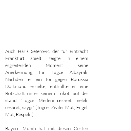
Auch Haris Seferovic, der für Eintracht 
Frankfurt spielt, zeigte in einem 
ergreifenden Moment seine 
Anerkennung für Tugce Albayrak. 
Nachdem er ein Tor gegen Borussia 
Dortmund erzielte, enthüllte er eine 
Botschaft unter seinem Trikot, auf der 
stand: "Tugce: Medeni cesaret, melek, 
cesaret, saygı" (Tugce: Ziviler Mut, Engel, 
Mut, Respekt).
Bayern Münih hat mit diesen Gesten 