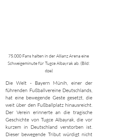
75.000 Fans halten in der Allianz Arena eine 
Schweigeminute für Tugce Albayrak ab. (Bild: 
dpa)
Die Welt - Bayern Münih, einer der 
führenden Fußballvereine Deutschlands, 
hat eine bewegende Geste gesetzt, die 
weit über den Fußballplatz hinausreicht. 
Der Verein erinnerte an die tragische 
Geschichte von Tugce Albayrak, die vor 
kurzem in Deutschland verstorben ist. 
Dieser bewegende Tribut würdigt nicht 