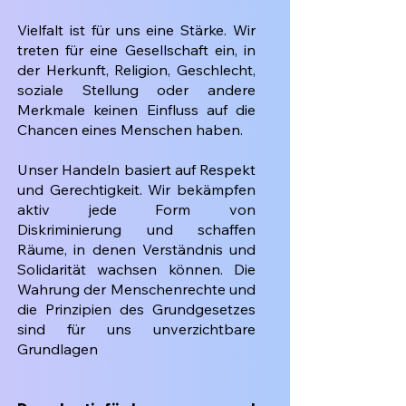
Vielfalt ist für uns eine Stärke. Wir
treten für eine Gesellschaft ein, in
der Herkunft, Religion, Geschlecht,
soziale Stellung oder andere
Merkmale keinen Einfluss auf die
Chancen eines Menschen haben.
Unser Handeln basiert auf Respekt
und Gerechtigkeit. Wir bekämpfen
aktiv jede Form von
Diskriminierung und schaffen
Räume, in denen Verständnis und
Solidarität wachsen können. Die
Wahrung der Menschenrechte und
die Prinzipien des Grundgesetzes
sind für uns unverzichtbare
Grundlagen