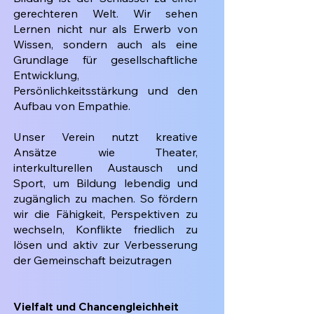
gerechteren Welt. Wir sehen
Lernen nicht nur als Erwerb von
Wissen, sondern auch als eine
Grundlage für gesellschaftliche
Entwicklung,
Persönlichkeitsstärkung und den
Aufbau von Empathie.
Unser Verein nutzt kreative
Ansätze wie Theater,
interkulturellen Austausch und
Sport, um Bildung lebendig und
zugänglich zu machen. So fördern
wir die Fähigkeit, Perspektiven zu
wechseln, Konflikte friedlich zu
lösen und aktiv zur Verbesserung
der Gemeinschaft beizutragen
Vielfalt und Chancengleichheit