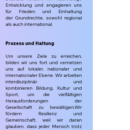
Entwicklung und engagieren uns
für Frieden und Einhaltung
der
Grundrechte, sowohl regional
als auch international.
Prozess und Haltung
Um unsere Ziele zu erreichen,
bilden wir uns fort und vernetzen
uns auf lokaler,
nationaler und
internationaler Ebene. Wir arbeiten
interdisziplinär und
kombinieren
Bildung, Kultur und
Sport, um die vielfältigen
Herausforderungen der
Gesellschaft zu
bewältigen.
Wir
fördern Resilienz und
Gemeinschaft, weil wir daran
glauben, dass jeder Mensch
trotz