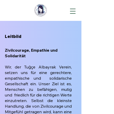
Leitbild
Zivilcourage, Empathie und
Solidarität
Wir, der Tuğçe Albayrak Verein,
setzen uns für eine gerechtere,
empathische und solidarische
Gesellschaft ein. Unser Ziel ist es,
Menschen zu befähigen, mutig
und friedlich für die richtigen Werte
einzutreten. Selbst die kleinste
Handlung, die von Zivilcourage und
Mitgefühl getragen wird, kann eine