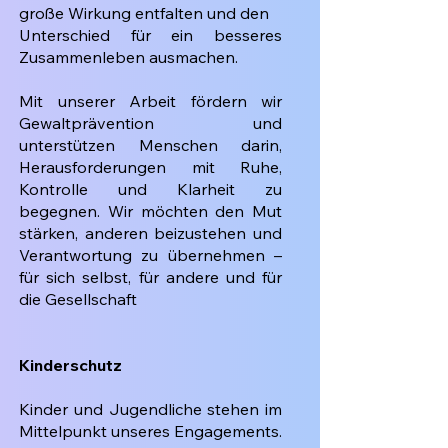
große Wirkung entfalten und den
Unterschied für ein besseres
Zusammenleben ausmachen.
Mit unserer Arbeit fördern wir
Gewaltprävention und
unterstützen Menschen darin,
Herausforderungen mit Ruhe,
Kontrolle und Klarheit zu
begegnen. Wir möchten den Mut
stärken, anderen beizustehen und
Verantwortung zu übernehmen –
für sich selbst, für andere und für
die Gesellschaft
Kinderschutz
Kinder und Jugendliche stehen im
Mittelpunkt unseres Engagements.