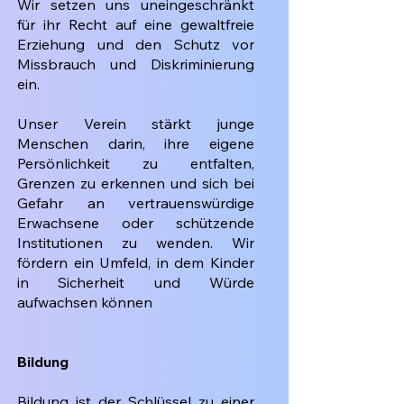
Wir setzen uns uneingeschränkt
für ihr Recht auf eine gewaltfreie
Erziehung und den Schutz vor
Missbrauch und Diskriminierung
ein.
Unser Verein stärkt junge
Menschen darin, ihre eigene
Persönlichkeit zu entfalten,
Grenzen zu erkennen und sich bei
Gefahr an vertrauenswürdige
Erwachsene oder schützende
Institutionen zu wenden. Wir
fördern ein Umfeld, in dem Kinder
in Sicherheit und Würde
aufwachsen können
Bildung
Bildung ist der Schlüssel zu einer