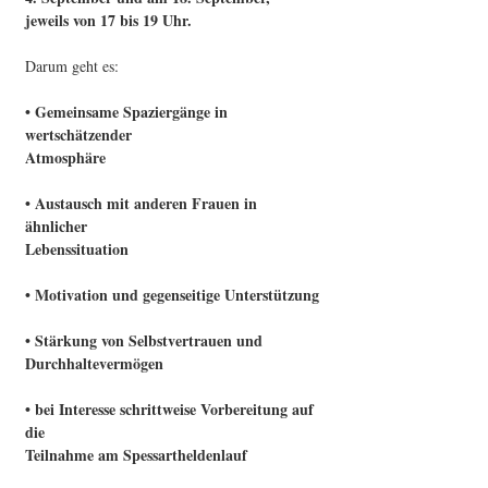
jeweils von 17 bis 19 Uhr.
Darum geht es:
• Gemeinsame Spaziergänge in
wertschätzender
Atmosphäre
• Austausch mit anderen Frauen in
ähnlicher
Lebenssituation
• Motivation und gegenseitige Unterstützung
• Stärkung von Selbstvertrauen und
Durchhaltevermögen
• bei Interesse schrittweise Vorbereitung auf
die
Teilnahme am Spessartheldenlauf