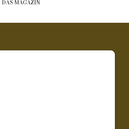
DAS MAGAZIN