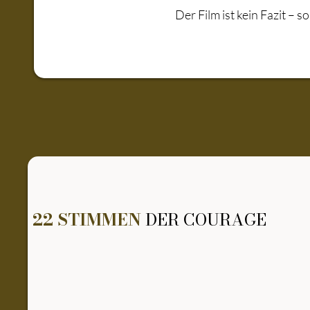
Der Film ist kein Fazit – 
22 STIMMEN
DER COURAGE