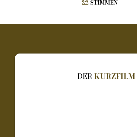
22
STIMMEN
DER
KURZFILM