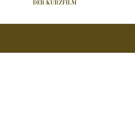
DER KURZFILM