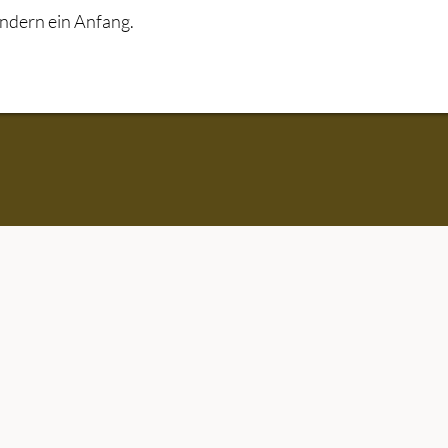
sondern ein Anfang.