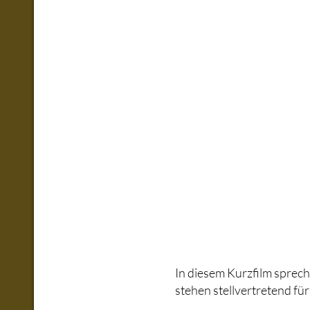
In diesem Kurzfilm sprec
stehen stellvertretend für