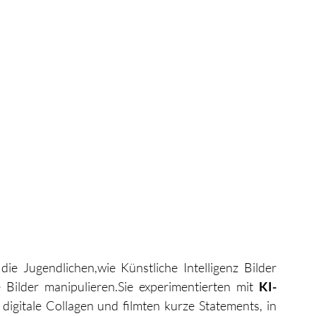
e Jugendlichen,wie Künstliche Intelligenz Bilder 
Bilder manipulieren.Sie experimentierten mit 
KI-
 digitale Collagen und filmten kurze Statements, in 