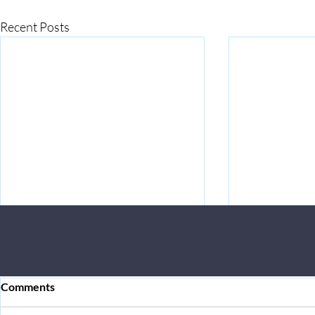
Recent Posts
Comments