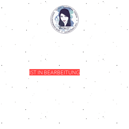
IST IN BEARBEITUNG